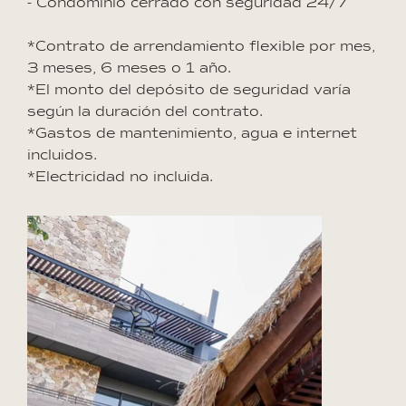
- Condominio cerrado con seguridad 24/7
*Contrato de arrendamiento flexible por mes,
3 meses, 6 meses o 1 año.
*El monto del depósito de seguridad varía
según la duración del contrato.
*Gastos de mantenimiento, agua e internet
incluidos.
*Electricidad no incluida.