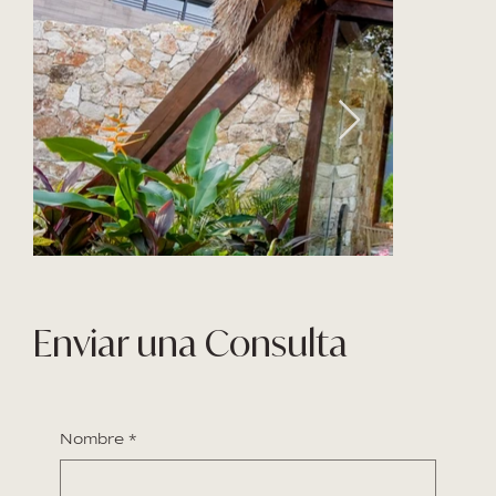
Enviar una Consulta
Nombre
*