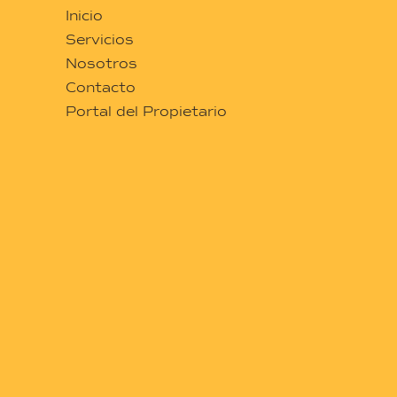
Inicio
Servicios
Nosotros
Contacto
Portal del Propietario