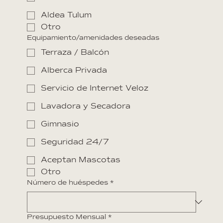
Aldea Tulum
Otro
Equipamiento/amenidades deseadas
Terraza / Balcón
Alberca Privada
Servicio de Internet Veloz
Lavadora y Secadora
Gimnasio
Seguridad 24/7
Aceptan Mascotas
Otro
Número de huéspedes
*
Presupuesto Mensual
*