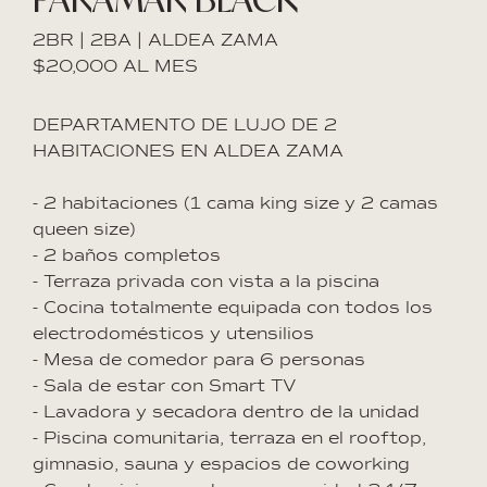
2BR | 2BA | ALDEA ZAMA
$20,000 AL MES
DEPARTAMENTO DE LUJO DE 2
HABITACIONES EN ALDEA ZAMA
- 2 habitaciones (1 cama king size y 2 camas
queen size)
- 2 baños completos
- Terraza privada con vista a la piscina
- Cocina totalmente equipada con todos los
electrodomésticos y utensilios
- Mesa de comedor para 6 personas
- Sala de estar con Smart TV
- Lavadora y secadora dentro de la unidad
- Piscina comunitaria, terraza en el rooftop,
gimnasio, sauna y espacios de coworking