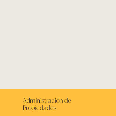
Administración de
Propiedades