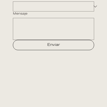
Mensaje
Enviar