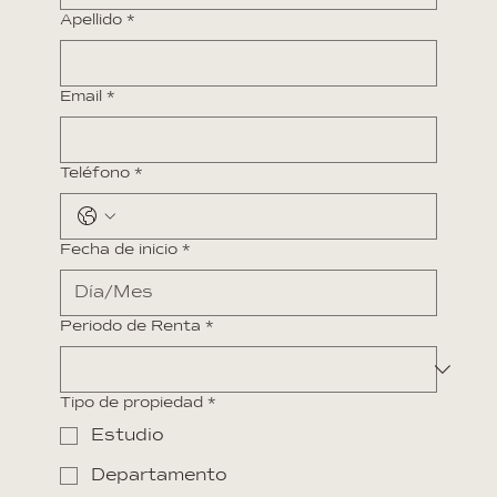
Apellido
*
Email
*
Teléfono
*
Fecha de inicio
*
Periodo de Renta
*
Tipo de propiedad
*
Estudio
Departamento