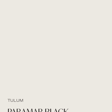
TULUM
PARAMAR BLACK