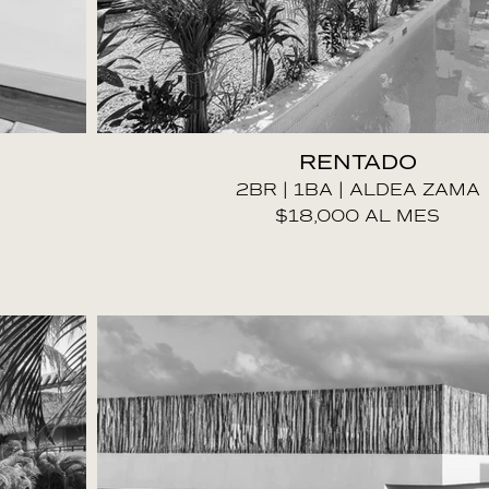
RENTADO
2BR | 1BA | ALDEA ZAMA
$18,000 AL MES