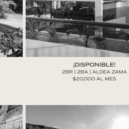
¡DISPONIBLE!
2BR | 2BA | ALDEA ZAMA
$20,000 AL MES