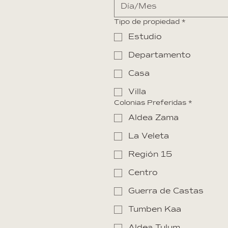
Tipo de propiedad
*
Estudio
Departamento
Casa
Villa
Colonias Preferidas
*
Aldea Zama
La Veleta
Región 15
Centro
Guerra de Castas
Tumben Kaa