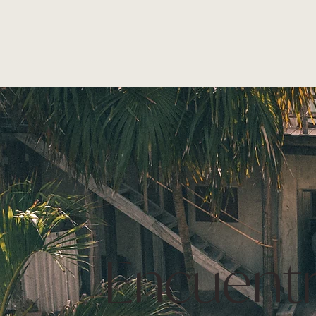
Encuentr