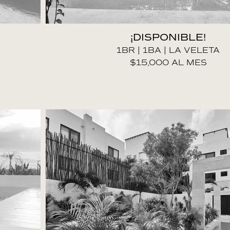
¡DISPONIBLE!
1BR | 1BA | LA VELETA
$15,000 AL MES