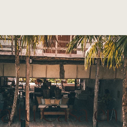
a tu Casa en