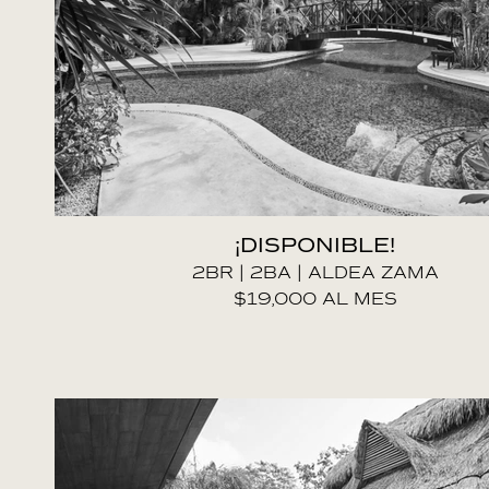
¡DISPONIBLE!
2BR | 2BA | ALDEA ZAMA
$19,000 AL MES