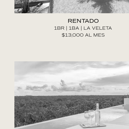
RENTADO
1BR | 1BA | LA VELETA
$13,000 AL MES